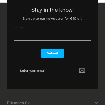
Stay in the know.
Sign up to our newsletter for €10 off.
Enter
your
email
Erkunden Sie