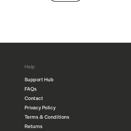
Help
Support Hub
FAQs
Contact
Privacy Policy
Terms & Conditions
Returns