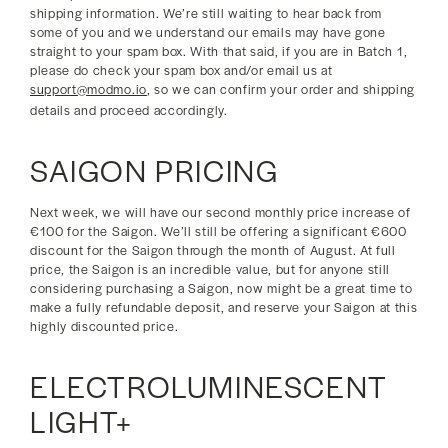
shipping information. We’re still waiting to hear back from
some of you and we understand our emails may have gone
straight to your spam box. With that said, if you are in Batch 1,
please do check your spam box and/or email us at
support@modmo.io
, so we can confirm your order and shipping
details and proceed accordingly.
SAIGON PRICING
Next week, we will have our second monthly price increase of
€100 for the Saigon. We’ll still be offering a significant €600
discount for the Saigon through the month of August. At full
price, the Saigon is an incredible value, but for anyone still
considering purchasing a Saigon, now might be a great time to
make a fully refundable deposit, and reserve your Saigon at this
highly discounted price.
ELECTROLUMINESCENT
LIGHT+