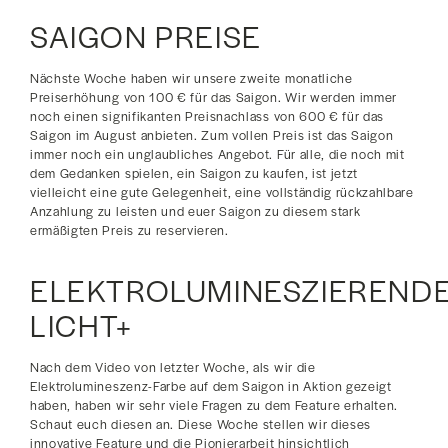
SAIGON PREISE
Nächste Woche haben wir unsere zweite monatliche
Preiserhöhung von 100 € für das Saigon. Wir werden immer
noch einen signifikanten Preisnachlass von 600 € für das
Saigon im August anbieten. Zum vollen Preis ist das Saigon
immer noch ein unglaubliches Angebot. Für alle, die noch mit
dem Gedanken spielen, ein Saigon zu kaufen, ist jetzt
vielleicht eine gute Gelegenheit, eine vollständig rückzahlbare
Anzahlung zu leisten und euer Saigon zu diesem stark
ermäßigten Preis zu reservieren.
ELEKTROLUMINESZIEREND
LICHT+
Nach dem Video von letzter Woche, als wir die
Elektrolumineszenz-Farbe auf dem Saigon in Aktion gezeigt
haben, haben wir sehr viele Fragen zu dem Feature erhalten.
Schaut euch diesen an. Diese Woche stellen wir dieses
innovative Feature und die Pionierarbeit hinsichtlich