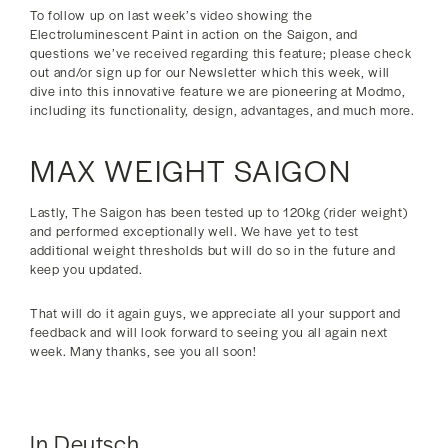
To follow up on last week’s video showing the
Electroluminescent Paint in action on the Saigon, and
questions we’ve received regarding this feature; please check
out and/or sign up for our Newsletter which this week, will
dive into this innovative feature we are pioneering at Modmo,
including its functionality, design, advantages, and much more.
MAX WEIGHT SAIGON
Lastly, The Saigon has been tested up to 120kg (rider weight)
and performed exceptionally well. We have yet to test
additional weight thresholds but will do so in the future and
keep you updated.
That will do it again guys, we appreciate all your support and
feedback and will look forward to seeing you all again next
week. Many thanks, see you all soon!
In Deutsch