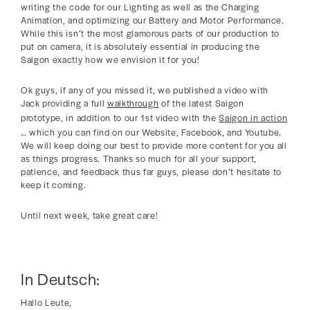
writing the code for our Lighting as well as the Charging
Animation, and optimizing our Battery and Motor Performance.
While this isn’t the most glamorous parts of our production to
put on camera, it is absolutely essential in producing the
Saigon exactly how we envision it for you!
Ok guys, if any of you missed it, we published a video with
Jack providing a full
walkthrough
of the latest Saigon
prototype, in addition to our 1st video with the
Saigon in action
… which you can find on our Website, Facebook, and Youtube.
We will keep doing our best to provide more content for you all
as things progress. Thanks so much for all your support,
patience, and feedback thus far guys, please don’t hesitate to
keep it coming.
Until next week, take great care!
In Deutsch:
Hallo Leute,