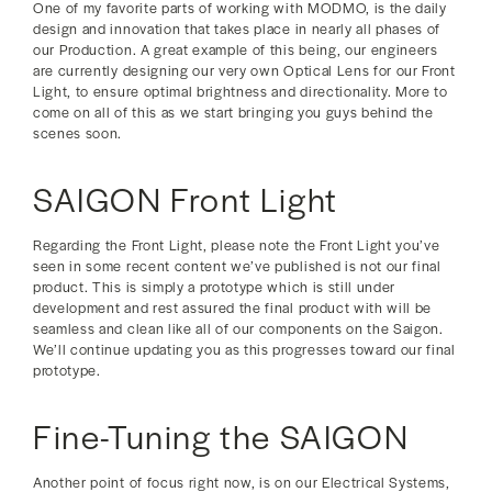
One of my favorite parts of working with MODMO, is the daily
design and innovation that takes place in nearly all phases of
our Production. A great example of this being, our engineers
are currently designing our very own Optical Lens for our Front
Light, to ensure optimal brightness and directionality. More to
come on all of this as we start bringing you guys behind the
scenes soon.
SAIGON Front Light
Regarding the Front Light, please note the Front Light you’ve
seen in some recent content we’ve published is not our final
product. This is simply a prototype which is still under
development and rest assured the final product with will be
seamless and clean like all of our components on the Saigon.
We’ll continue updating you as this progresses toward our final
prototype.
Fine-Tuning the SAIGON
Another point of focus right now, is on our Electrical Systems,