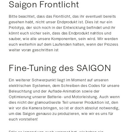
Saigon Frontlicht
Bitte beachtet, dass das Frontlicht, das ihr eventuell bereits
gesehen habt, nicht unser Endprodukt ist. Dies ist nur ein
Prototyp, der sich noch in der Entwicklung befindet und ihr
könnt euch sicher sein, dass das Endprodukt nahtlos und
sauber, wie alle unsere Komponenten, sein wird. Wir werden
euch weiterhin auf dem Laufenden halten, wenn der Prozess
weiter voran geschritten ist
Fine-Tuning des SAIGON
Ein weiterer Schwerpunkt liegt im Moment auf unseren
elektrischen Systemen, dem Schreiben des Codes für unsere
Beleuchtung und der Auflade-Animation sowie der
Optimierung unserer Batterie- und Motorleistung. Auch wenn
dies nicht der glamouröseste Teil unserer Produktion ist, den
wir vor die Kamera bringen, so ist er doch absolut notwendig,
um das Saigon genauso zu produzieren, wie wir es uns für
euch vorstellen!