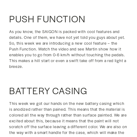
PUSH FUNCTION
As you know, the SAIGON is packed with cool features and
details. One of them, we have not yet told you guys about yet.
So, this week we are introducing a new cool feature – the
Push Function. Watch the video and see Martin show how it
enables you to go from 0-6 km/h without touching the pedals.
This makes a hill start or even a swift take off from a red light a
breeze.
BATTERY CASING
This week we got our hands on the new battery casing which
is anodized rather than pained. This means that the material is
colored all the way through rather than surface painted. We are
excited about this, because it means that the paint will not
scratch off the surface leaving a different color. We are also on
the way with a smart handle for the case, which will make the