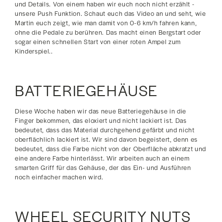
und Details. Von einem haben wir euch noch nicht erzählt -
unsere Push Funktion. Schaut euch das Video an und seht, wie
Martin euch zeigt, wie man damit von 0-6 km/h fahren kann,
ohne die Pedale zu berühren. Das macht einen Bergstart oder
sogar einen schnellen Start von einer roten Ampel zum
Kinderspiel..
BATTERIEGEHÄUSE
Diese Woche haben wir das neue Batteriegehäuse in die
Finger bekommen, das eloxiert und nicht lackiert ist. Das
bedeutet, dass das Material durchgehend gefärbt und nicht
oberflächlich lackiert ist. Wir sind davon begeistert, denn es
bedeutet, dass die Farbe nicht von der Oberfläche abkratzt und
eine andere Farbe hinterlässt. Wir arbeiten auch an einem
smarten Griff für das Gehäuse, der das Ein- und Ausführen
noch einfacher machen wird.
WHEEL SECURITY NUTS