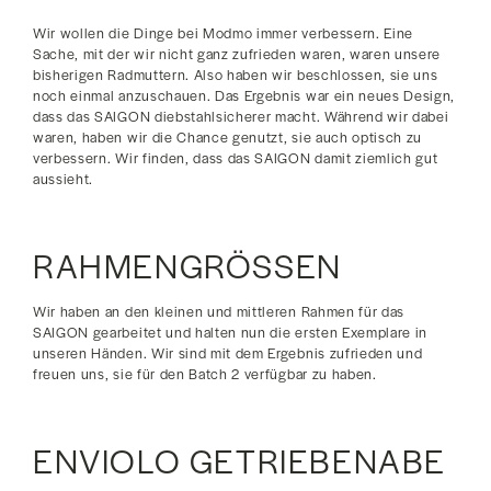
Wir wollen die Dinge bei Modmo immer verbessern. Eine
Sache, mit der wir nicht ganz zufrieden waren, waren unsere
bisherigen Radmuttern. Also haben wir beschlossen, sie uns
noch einmal anzuschauen. Das Ergebnis war ein neues Design,
dass das SAIGON diebstahlsicherer macht. Während wir dabei
waren, haben wir die Chance genutzt, sie auch optisch zu
verbessern. Wir finden, dass das SAIGON damit ziemlich gut
aussieht.
RAHMENGRÖSSEN
Wir haben an den kleinen und mittleren Rahmen für das
SAIGON gearbeitet und halten nun die ersten Exemplare in
unseren Händen. Wir sind mit dem Ergebnis zufrieden und
freuen uns, sie für den Batch 2 verfügbar zu haben.
ENVIOLO GETRIEBENABE