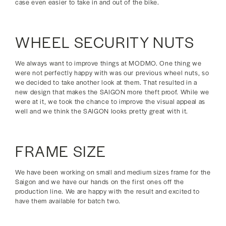
case even easier to take in and out of the bike.
WHEEL SECURITY NUTS
We always want to improve things at MODMO. One thing we
were not perfectly happy with was our previous wheel nuts, so
we decided to take another look at them. That resulted in a
new design that makes the SAIGON more theft proof. While we
were at it, we took the chance to improve the visual appeal as
well and we think the SAIGON looks pretty great with it.
FRAME SIZE
We have been working on small and medium sizes frame for the
Saigon and we have our hands on the first ones off the
production line. We are happy with the result and excited to
have them available for batch two.