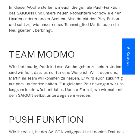
Im dieser Woche stellen wir euch die geniale Push-Funktion
des SAIGONs und unsere neuen Radmuttern vor sowie einen
Haufen anderer cooler Sachen. Also drückt den Play-Button
und seht zu, wie unser neues Teammitglied Martin euch die
Neuigkeiten überbringt.
★ Reviews
TEAM MODMO
Wir sind traurig, Patrick diese Woche gehen zu sehen. Jedoch
sind wir froh, dass es nur für eine Weile ist. Wir freuen uns,
Martin im Team willkommen zu heißen. Er wird euch zukünftig
auf dem Laufenden halten. Zur gleichen Zeit bewegen wir uns
langsam in ein wöchentliches Update-Format, wo wir mehr mit
dem SAIGON selbst unterwegs sein werden.
PUSH FUNKTION
Wie ihr wisst, ist das SAIGON vollgepackt mit coolen Features