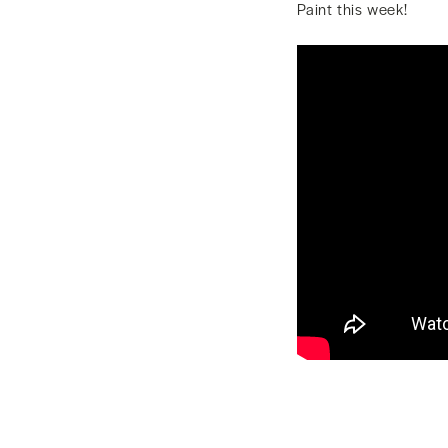
Paint this week!