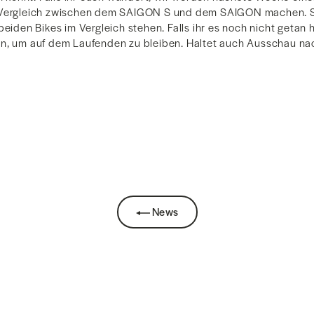
 Vergleich zwischen dem SAIGON S und dem SAIGON machen. S
beiden Bikes im Vergleich stehen. Falls ihr es noch nicht getan 
n, um auf dem Laufenden zu bleiben. Haltet auch Ausschau na
News