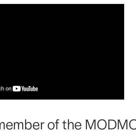
member of the MODMO