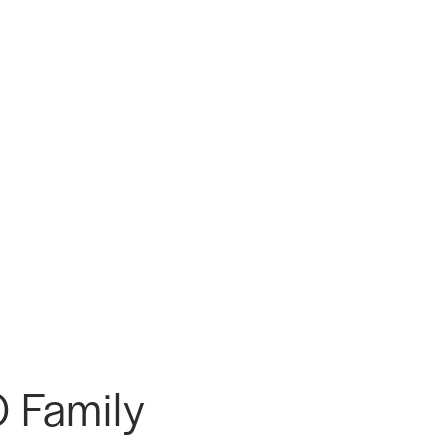
 Family