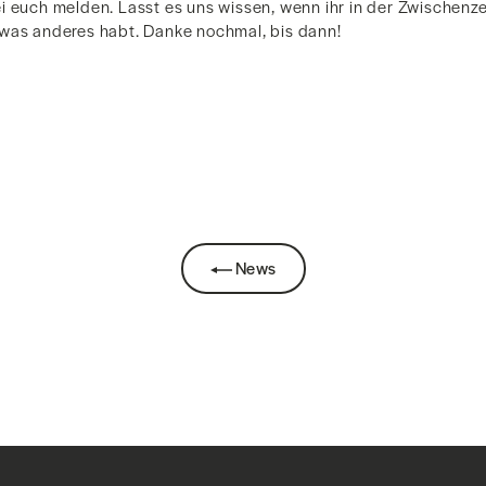
i euch melden. Lasst es uns wissen, wenn ihr in der Zwischenz
was anderes habt. Danke nochmal, bis dann!
News