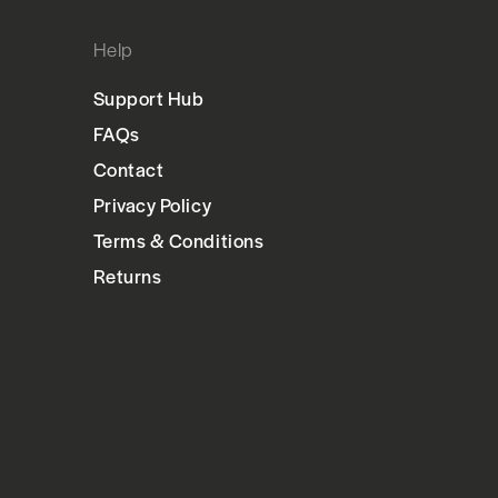
Help
Support Hub
FAQs
Contact
Privacy Policy
Terms & Conditions
Returns