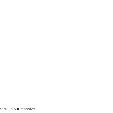
pack, is our massive