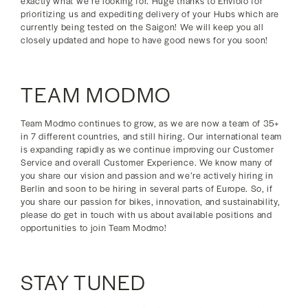
exactly what we’re looking for. Huge thanks to Enviolo for
prioritizing us and expediting delivery of your Hubs which are
currently being tested on the Saigon! We will keep you all
closely updated and hope to have good news for you soon!
TEAM MODMO
Team Modmo continues to grow, as we are now a team of 35+
in 7 different countries, and still hiring. Our international team
is expanding rapidly as we continue improving our Customer
Service and overall Customer Experience. We know many of
you share our vision and passion and we’re actively hiring in
Berlin and soon to be hiring in several parts of Europe. So, if
you share our passion for bikes, innovation, and sustainability,
please do get in touch with us about available positions and
opportunities to join Team Modmo!
STAY TUNED