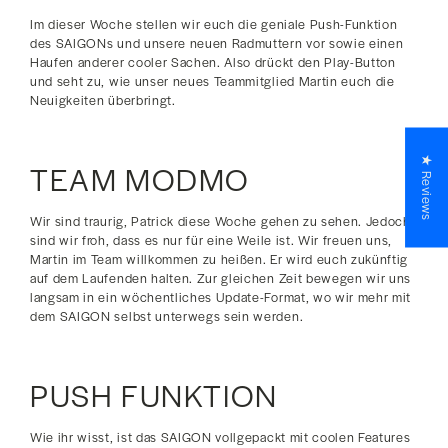
Im dieser Woche stellen wir euch die geniale Push-Funktion
des SAIGONs und unsere neuen Radmuttern vor sowie einen
Haufen anderer cooler Sachen. Also drückt den Play-Button
und seht zu, wie unser neues Teammitglied Martin euch die
Neuigkeiten überbringt.
★ Reviews
TEAM MODMO
Wir sind traurig, Patrick diese Woche gehen zu sehen. Jedoch
sind wir froh, dass es nur für eine Weile ist. Wir freuen uns,
Martin im Team willkommen zu heißen. Er wird euch zukünftig
auf dem Laufenden halten. Zur gleichen Zeit bewegen wir uns
langsam in ein wöchentliches Update-Format, wo wir mehr mit
dem SAIGON selbst unterwegs sein werden.
PUSH FUNKTION
Wie ihr wisst, ist das SAIGON vollgepackt mit coolen Features