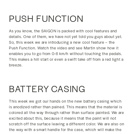
PUSH FUNCTION
As you know, the SAIGON is packed with cool features and
details. One of them, we have not yet told you guys about yet.
So, this week we are introducing a new cool feature – the
Push Function. Watch the video and see Martin show how it
enables you to go from 0-6 km/h without touching the pedals.
This makes a hill start or even a swift take off from a red light a
breeze.
BATTERY CASING
This week we got our hands on the new battery casing which
is anodized rather than pained. This means that the material is
colored all the way through rather than surface painted. We are
excited about this, because it means that the paint will not
scratch off the surface leaving a different color. We are also on
the way with a smart handle for the case, which will make the