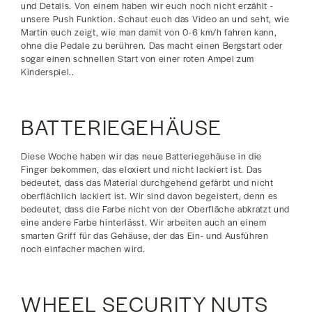
und Details. Von einem haben wir euch noch nicht erzählt -
unsere Push Funktion. Schaut euch das Video an und seht, wie
Martin euch zeigt, wie man damit von 0-6 km/h fahren kann,
ohne die Pedale zu berühren. Das macht einen Bergstart oder
sogar einen schnellen Start von einer roten Ampel zum
Kinderspiel..
BATTERIEGEHÄUSE
Diese Woche haben wir das neue Batteriegehäuse in die
Finger bekommen, das eloxiert und nicht lackiert ist. Das
bedeutet, dass das Material durchgehend gefärbt und nicht
oberflächlich lackiert ist. Wir sind davon begeistert, denn es
bedeutet, dass die Farbe nicht von der Oberfläche abkratzt und
eine andere Farbe hinterlässt. Wir arbeiten auch an einem
smarten Griff für das Gehäuse, der das Ein- und Ausführen
noch einfacher machen wird.
WHEEL SECURITY NUTS