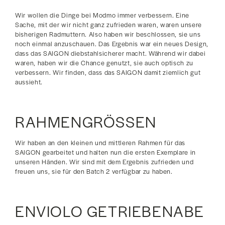
Wir wollen die Dinge bei Modmo immer verbessern. Eine
Sache, mit der wir nicht ganz zufrieden waren, waren unsere
bisherigen Radmuttern. Also haben wir beschlossen, sie uns
noch einmal anzuschauen. Das Ergebnis war ein neues Design,
dass das SAIGON diebstahlsicherer macht. Während wir dabei
waren, haben wir die Chance genutzt, sie auch optisch zu
verbessern. Wir finden, dass das SAIGON damit ziemlich gut
aussieht.
RAHMENGRÖSSEN
Wir haben an den kleinen und mittleren Rahmen für das
SAIGON gearbeitet und halten nun die ersten Exemplare in
unseren Händen. Wir sind mit dem Ergebnis zufrieden und
freuen uns, sie für den Batch 2 verfügbar zu haben.
ENVIOLO GETRIEBENABE