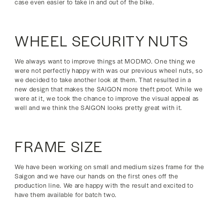
case even easier to take in and out of the bike.
WHEEL SECURITY NUTS
We always want to improve things at MODMO. One thing we
were not perfectly happy with was our previous wheel nuts, so
we decided to take another look at them. That resulted in a
new design that makes the SAIGON more theft proof. While we
were at it, we took the chance to improve the visual appeal as
well and we think the SAIGON looks pretty great with it.
FRAME SIZE
We have been working on small and medium sizes frame for the
Saigon and we have our hands on the first ones off the
production line. We are happy with the result and excited to
have them available for batch two.