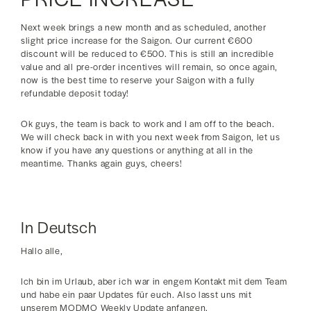
Next week brings a new month and as scheduled, another
slight price increase for the Saigon. Our current €600
discount will be reduced to €500. This is still an incredible
value and all pre-order incentives will remain, so once again,
now is the best time to reserve your Saigon with a fully
refundable deposit today!
Ok guys, the team is back to work and I am off to the beach.
We will check back in with you next week from Saigon, let us
know if you have any questions or anything at all in the
meantime. Thanks again guys, cheers!
In Deutsch
Hallo alle,
Ich bin im Urlaub, aber ich war in engem Kontakt mit dem Team
und habe ein paar Updates für euch. Also lasst uns mit
unserem MODMO Weekly Update anfangen.