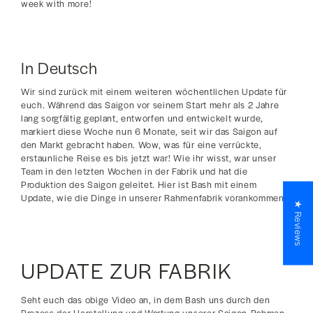
week with more!
In Deutsch
Wir sind zurück mit einem weiteren wöchentlichen Update für
euch. Während das Saigon vor seinem Start mehr als 2 Jahre
lang sorgfältig geplant, entworfen und entwickelt wurde,
markiert diese Woche nun 6 Monate, seit wir das Saigon auf
den Markt gebracht haben. Wow, was für eine verrückte,
erstaunliche Reise es bis jetzt war! Wie ihr wisst, war unser
Team in den letzten Wochen in der Fabrik und hat die
Produktion des Saigon geleitet. Hier ist Bash mit einem
Update, wie die Dinge in unserer Rahmenfabrik vorankommen.
★ Reviews
UPDATE ZUR FABRIK
Seht euch das obige Video an, in dem Bash uns durch den