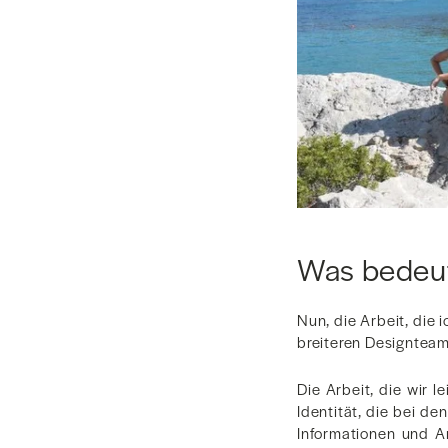
Was bedeut
Nun, die Arbeit, die
breiteren Designtea
Die Arbeit, die wir 
Identität, die bei d
Informationen und A