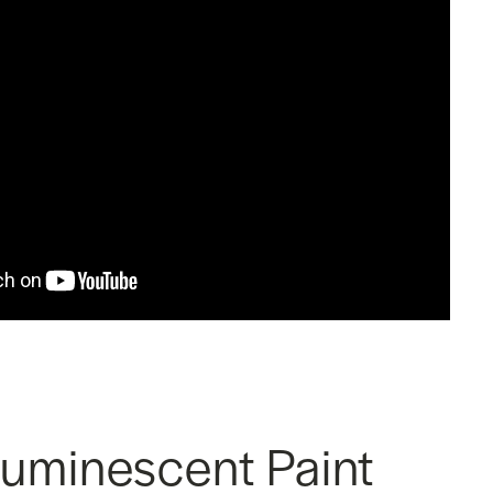
luminescent Paint