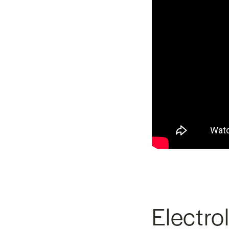
Electro