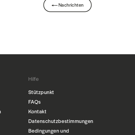
Nachrichten
Hilfe
Stützpunkt
FAQs
n
Kontakt
Datenschutzbestimmungen
Bedingungen und