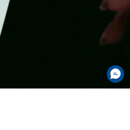
Modelle vergleichen