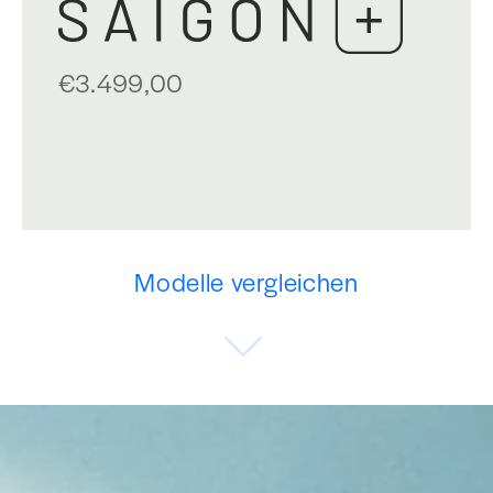
€3.499,00
Entdecken Sie
Modelle vergleichen