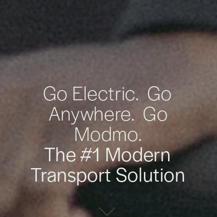
Go Electric. Go
Anywhere. Go
Modmo.
The #1 Modern
Transport Solution