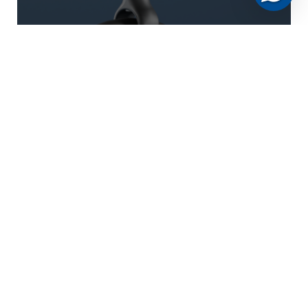
FORKS