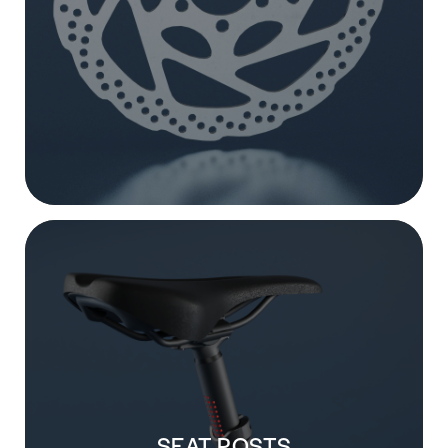
SEAT POSTS