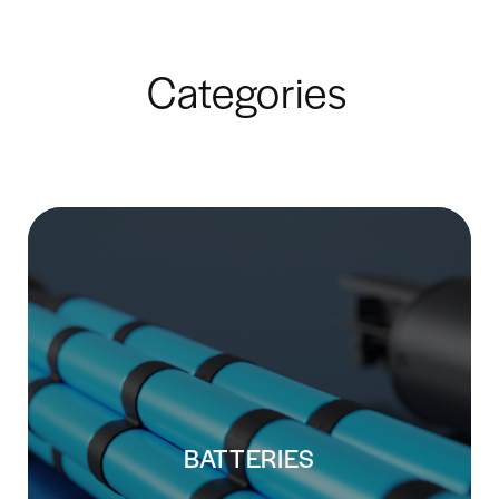
Categories
BATTERIES