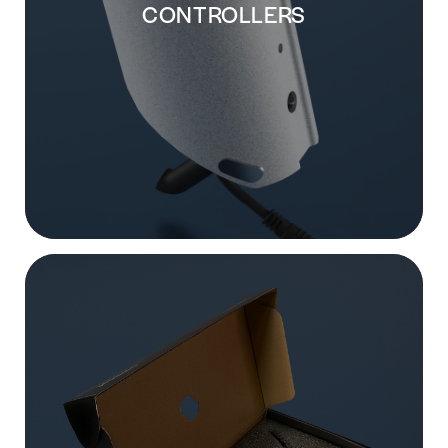
CONTROLLERS