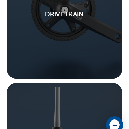
DRIVETRAIN