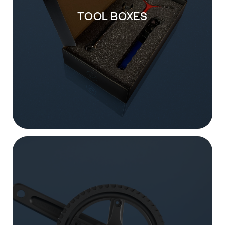
TOOL BOXES