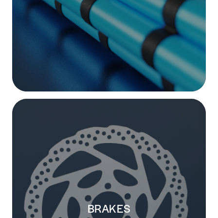
BRAKES