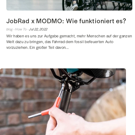
JobRad x MODMO: Wie funktioniert es?
blog -
How To ·
Jul 22, 2022
Wir haben es uns zur Aufgabe gemacht, mehr Menschen auf der ganzen
Welt dazu zu bringen, das Fahrrad dem fossil befeuerten Auto
vorzuziehen. Ein großer Teil davon...