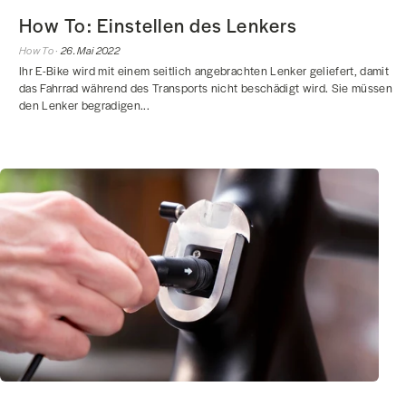
How To: Einstellen des Lenkers
How To ·
26. Mai 2022
Ihr E-Bike wird mit einem seitlich angebrachten Lenker geliefert, damit
das Fahrrad während des Transports nicht beschädigt wird. Sie müssen
den Lenker begradigen...