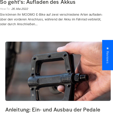
So geht's: Aufladen des Akkus
How To ·
26. Mai 2022
Sie können Ihr MODMO E-Bike auf zwei verschiedene Arten aufladen:
über den vorderen Anschluss, während der Akku im Fahrrad verbleibt,
oder durch Anschließen...
★ Reviews
Anleitung: Ein- und Ausbau der Pedale