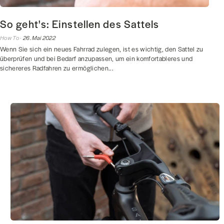
So geht's: Einstellen des Sattels
How To ·
26. Mai 2022
Wenn Sie sich ein neues Fahrrad zulegen, ist es wichtig, den Sattel zu
überprüfen und bei Bedarf anzupassen, um ein komfortableres und
sichereres Radfahren zu ermöglichen...