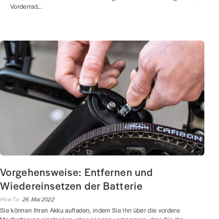
Vorderrad...
Vorgehensweise: Entfernen und
Wiedereinsetzen der Batterie
How To ·
26. Mai 2022
Sie können Ihren Akku aufladen, indem Sie ihn über die vordere