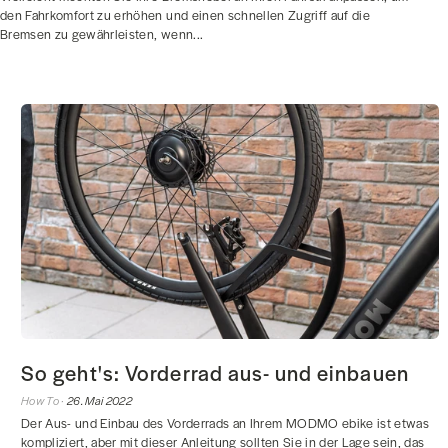
den Fahrkomfort zu erhöhen und einen schnellen Zugriff auf die
Bremsen zu gewährleisten, wenn...
So geht's: Vorderrad aus- und einbauen
How To ·
26. Mai 2022
Der Aus- und Einbau des Vorderrads an Ihrem MODMO ebike ist etwas
kompliziert, aber mit dieser Anleitung sollten Sie in der Lage sein, das