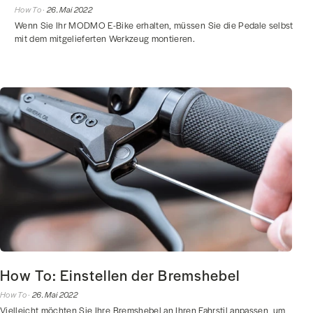
How To ·
26. Mai 2022
Wenn Sie Ihr MODMO E-Bike erhalten, müssen Sie die Pedale selbst
mit dem mitgelieferten Werkzeug montieren.
How To: Einstellen der Bremshebel
How To ·
26. Mai 2022
Vielleicht möchten Sie Ihre Bremshebel an Ihren Fahrstil anpassen, um