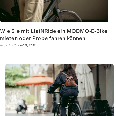
Wie Sie mit ListNRide ein MODMO-E-Bike
mieten oder Probe fahren können
blog -
How To ·
Jul 29, 2022