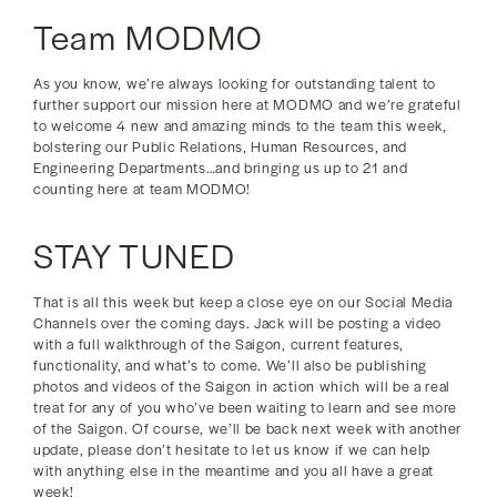
Team MODMO
As you know, we’re always looking for outstanding talent to
further support our mission here at MODMO and we’re grateful
to welcome 4 new and amazing minds to the team this week,
bolstering our Public Relations, Human Resources, and
Engineering Departments…and bringing us up to 21 and
counting here at team MODMO!
STAY TUNED
That is all this week but keep a close eye on our Social Media
Channels over the coming days. Jack will be posting a video
with a full walkthrough of the Saigon, current features,
functionality, and what’s to come. We’ll also be publishing
photos and videos of the Saigon in action which will be a real
treat for any of you who’ve been waiting to learn and see more
of the Saigon. Of course, we’ll be back next week with another
update, please don’t hesitate to let us know if we can help
with anything else in the meantime and you all have a great
week!