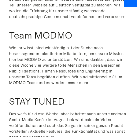
Teil unserer Website auf Deutsch verfügbar zu machen. Wir
wollen die Erfahrung für unsere ständig wachsende
deutschsprachige Gemeinschaft vereinfachen und verbessern.
Team MODMO
Wie ihr wisst, sind wir ständig auf der Suche nach
herausragenden talentierten Mitarbeitern, um unsere Mission
hier bei MODMO zu unterstützen. Wir sind dankbar, dass wir
diese Woche vier weitere tolle Menschen in den Bereichen
Public Relations, Human Resources und Engineering in
unserem Team begrüßen durften. Wir sind mittlerweile 21 im
MODMO Team und es werden immer mehr!
STAY TUNED
Das war's für diese Woche, aber behaltet auch unsere anderen
Social Media Kanäle im Auge. Jack wird bald ein Video
veröffentlichen und euch das Saigon in seiner ganzen Pracht
vorstellen: Aktuelle Features, die Funktionalität und was sonst