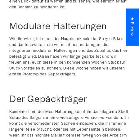
einen Blick darauf zu werfen und zu sehen, wie einfach er auf
den Rahmen zu montieren ist.
★ Reviews
Modulare Halterungen
Wie ihr wisst, ist eines der Hauptmerkmale der Saigon Bikes
und der Innovation, die wir mit ihnen mitbringen, die
integrierten modularen Halterungen und das Zubehör, das hier
befestigt wird. Daran haben wir lange gearbeitet und wir
freuen uns, euch diese in den kommenden Wochen Stück für
Stück vorstellen zu können. Diese Woche haben wir unseren
ersten Prototyp des Gepäckträgers.
Der Gepäckträger
Kombiniert mit der Mod-Halterung könnt ihr das elegante Stadt-
Setup des Saigons in eine vielseitigere Version verwandeln. Ihr
könnt die verschiedensten Sachen einpacken, die ihr für eine
längere Reise braucht, oder sie mit Lebensmitteln beladen,
wenn ihr das nächste Mal auf dem Heimweg von der Arbeit im