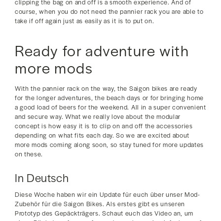
clipping the bag on and off is a smooth experience. And of
course, when you do not need the pannier rack you are able to
take if off again just as easily as it is to put on.
Ready for adventure with
more mods
With the pannier rack on the way, the Saigon bikes are ready
for the longer adventures, the beach days or for bringing home
a good load of beers for the weekend. All in a super convenient
and secure way. What we really love about the modular
concept is how easy it is to clip on and off the accessories
depending on what fits each day. So we are excited about
more mods coming along soon, so stay tuned for more updates
on these.
In Deutsch
Diese Woche haben wir ein Update für euch über unser Mod-
Zubehör für die Saigon Bikes. Als erstes gibt es unseren
Prototyp des Gepäckträgers. Schaut euch das Video an, um