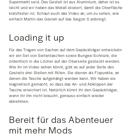
Supermarkt seid. Das Gestell ist aus Aluminium, daher ist es
leicht und wir haben das Metall eloxiert, damit die Oberfläche
kratzfester ist. Schaut euch das Video an, um zu sehen, wie
einfach Martin das Gestell auf das Saigon S anbringt.
Loading it up
Für das Tragen von Sachen auf dem Gepäckträger entwickeln
wir ein Set von Seitentaschen sowie Bungee-Schnüre, die
ordentlich in die Löcher auf der Oberseite gesteckt werden.
Wie ihr im Video sehen könnt, gibt es auf jeder Seite des
Gestells drei Stellen mit Rillen. Sie dienen als Fixpunkte, an
denen die Tasche aufgehängt werden kann. Wir haben sie
magnetisch gemacht, so dass das An- und Abklippen der
Tasche erleichert ist. Natürlich könnt ihr den Gepäckträger,
wenn ihr ihn nicht braucht, genauso einfach wieder
abnehmen.
Bereit für das Abenteuer
mit mehr Mods