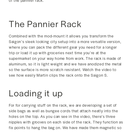
of the pannier rack.
The Pannier Rack
Combined with the mod-mount it allows you transform the
Saigon’s sleek looking city setup into a more versatile version,
where you can pack the different gear you need for a longer
trip or load it up with groceries next time you’re at the
supermarket on your way home from work. The rack is made of
aluminum, so it is light weight and we have anodized the metal
so the surface is more scratch resistant. Watch the video to
see how easily Martin clips the rack onto the Saigon S.
Loading it up
For for carrying stuff on the rack, we are developing a set of
side bags as well as bungee cords that attach neatly into the
holes on the top. As you can see in the video, there’s three
nipples with grooves on each side of the rack. They function as
fix points to hang the bag on. We have made them magnetic so