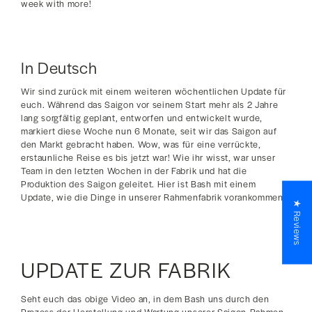
week with more!
In Deutsch
Wir sind zurück mit einem weiteren wöchentlichen Update für
euch. Während das Saigon vor seinem Start mehr als 2 Jahre
lang sorgfältig geplant, entworfen und entwickelt wurde,
markiert diese Woche nun 6 Monate, seit wir das Saigon auf
den Markt gebracht haben. Wow, was für eine verrückte,
erstaunliche Reise es bis jetzt war! Wie ihr wisst, war unser
Team in den letzten Wochen in der Fabrik und hat die
Produktion des Saigon geleitet. Hier ist Bash mit einem
Update, wie die Dinge in unserer Rahmenfabrik vorankommen.
★ Reviews
UPDATE ZUR FABRIK
Seht euch das obige Video an, in dem Bash uns durch den