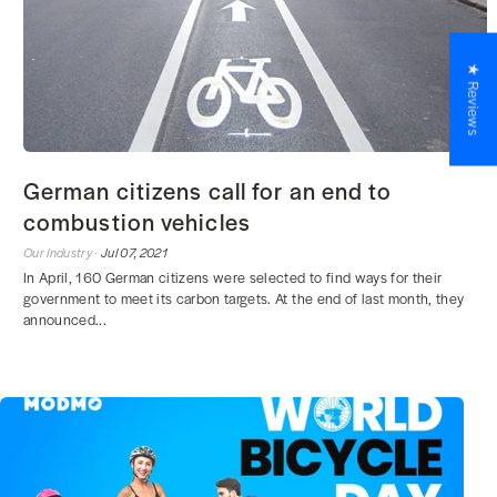
★ Reviews
German citizens call for an end to
combustion vehicles
Our Industry ·
Jul 07, 2021
In April, 160 German citizens were selected to find ways for their
government to meet its carbon targets. At the end of last month, they
announced...