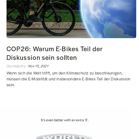
COP26: Warum E-Bikes Teil der
Diskussion sein sollten
Our Industry ·
Nov 15, 2021
Wenn sich die Welt trifft, um den Klimaschutz zu beschleunigen,
müssen die E-Mobilität und insbesondere E-Bikes Teil der Diskussion
sein.