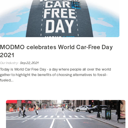
MODMO celebrates World Car-Free Day
2021
Our Industry ·
Sep 22, 2021
Today is World Car Free Day - a day where people all over the world
gather to highlight the benefits of choosing alternatives to fossil-
fueled...