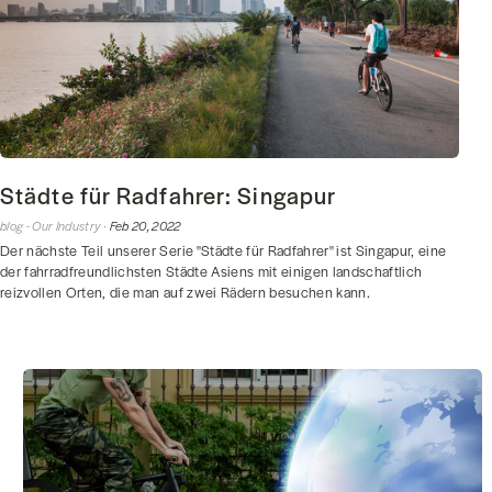
Städte für Radfahrer: Singapur
blog -
Our Industry ·
Feb 20, 2022
Der nächste Teil unserer Serie "Städte für Radfahrer" ist Singapur, eine
der fahrradfreundlichsten Städte Asiens mit einigen landschaftlich
reizvollen Orten, die man auf zwei Rädern besuchen kann.